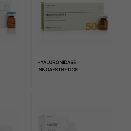
HYALURONIDASE -
INNOAESTHETICS