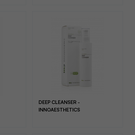
DEEP CLEANSER -
INNOAESTHETICS