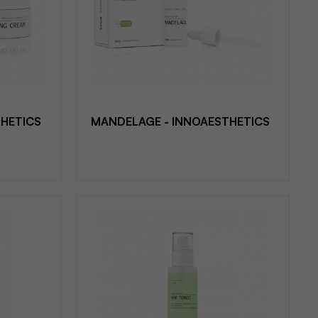
THETICS
MANDELAGE - INNOAESTHETICS