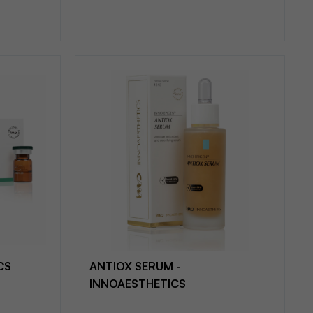
CS
ANTIOX SERUM -
INNOAESTHETICS