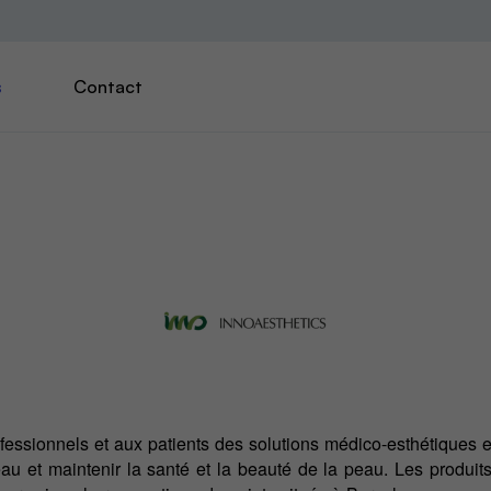
s
Contact
ofessionnels et aux patients des solutions médico-esthétiques e
peau et maintenir la santé et la beauté de la peau. Les produi