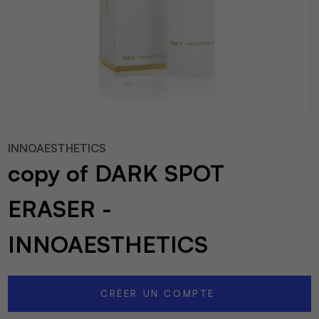
INNOAESTHETICS
copy of DARK SPOT
ERASER -
INNOAESTHETICS
CRÉER UN COMPTE