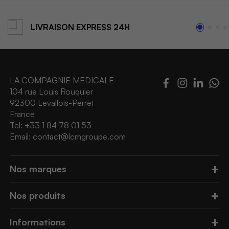
LIVRAISON
EXPRESS 24H
LA COMPAGNIE MEDICALE
104 rue Louis Rouquier
92300 Levallois-Perret
France
Tel: +33 1 84 78 01 53
Email:
contact@lcmgroupe.com
Nos marques
Nos produits
Informations