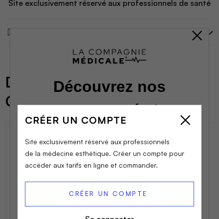
Site exclusivement réservé aux professionnels de santé
Description
DANS LA MÊME
CATÉGORIE
CRÉER UN COMPTE
Site exclusivement réservé aux professionnels
de la médecine esthétique. Créer un compte pour
accéder aux tarifs en ligne et commander.
CRÉER UN COMPTE