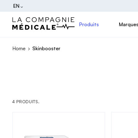
EN
Produits
Marque
Home
Skinbooster
4 PRODUITS.