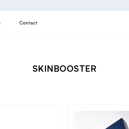
s
Contact
SKINBOOSTER